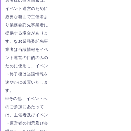
選者様の個人情報は、
イベント運営のために
必要な範囲で主催者よ
り業務委託先事業者に
提供する場合がありま
す。なお業務委託先事
業者は当該情報をイベ
ント運営の目的のみの
ために使用し、イベン
ト終了後は当該情報を
速やかに破棄いたしま
す。
※その他、イベントへ
のご参加にあたって
は、主催者及びイベン
ト運営者の指示及び会