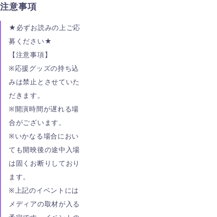
注意事項
★必ずお読みの上ご応
募ください★
【注意事項】
※応援グッズの持ち込
みは禁止とさせていた
だきます。
※開演時間が遅れる場
合がございます。
※いかなる場合におい
ても開映後の途中入場
は固くお断りしており
ます。
※上記のイベントには
メディアの取材が入る