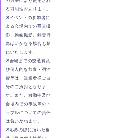
の方法により使用され
る可能性があります。
※イベントの参加者に
よる会場内での写真撮
影、動画撮影、録音行
為はいかなる場合も禁
止いたします。
※会場までの交通費及
び個人的な飲食・宿泊
費等は、当選者様ご自
身のご負担となりま
す。また、移動中及び
会場内での事故等のト
ラブルについての責任
は負いかねます。
※応募の際に頂いた当