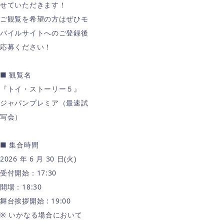
せていただきます！
ご観覧を希望の方はぜひモ
バイルサイトへのご登録後
応募ください！
■ 観覧名
『トイ・ストーリー５』
ジャパンプレミア（最速試
写会）
■ 集合時間
2026 年 6 月 30 日(火)
受付開始：17:30
開場：18:30
舞台挨拶開始 : 19:00
※ いかなる場合において