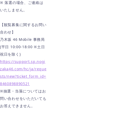
※ 落選の場合、ご連絡は
いたしません。
【観覧募集に関するお問い
合わせ】
乃木坂 46 Mobile 事務局
(平日 10:00-18:00 ※土日
祝日を除く)
https://support.sp.nogi
zaka46.com/hc/ja/reque
sts/new?ticket_form_id=
8460898890521
※抽選・当落についてはお
問い合わせをいただいても
お答えできません。