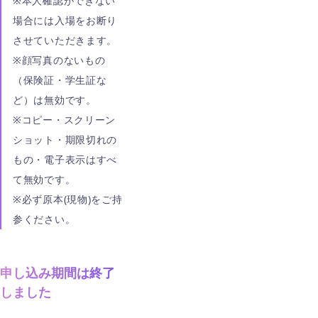
※本人確認ができない
場合には入場をお断り
させていただきます。
※顔写真のないもの
（保険証・学生証な
ど）は無効です。
※コピー・スクリーン
ショット・期限切れの
もの・電子表示はすべ
て無効です。
※必ず原本(現物)をご持
参ください。
申し込み期間は終了
しました