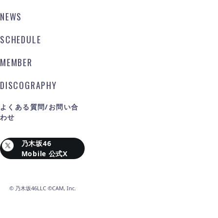
NEWS
SCHEDULE
MEMBER
DISCOGRAPHY
よくある質問/お問い合
わせ
乃木坂46
Mobile 公式X
©
乃木坂46LLC ©CAM, Inc.