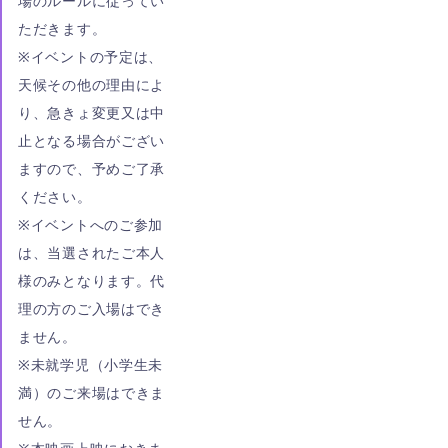
場のルールに従ってい
ただきます。
※イベントの予定は、
天候その他の理由によ
り、急きょ変更又は中
止となる場合がござい
ますので、予めご了承
ください。
※イベントへのご参加
は、当選されたご本人
様のみとなります。代
理の方のご入場はでき
ません。
※未就学児（小学生未
満）のご来場はできま
せん。