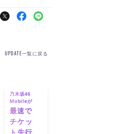
UPDATE一覧に戻る
乃木坂46
Mobileが
最速で
チケッ
ト先行