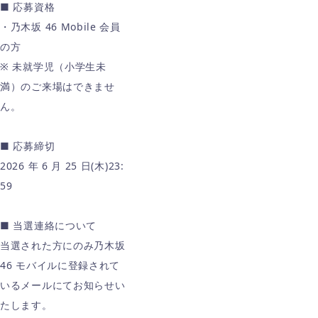
■ 応募資格
・乃木坂 46 Mobile 会員
の方
※ 未就学児（小学生未
満）のご来場はできませ
ん。
■ 応募締切
2026 年 6 月 25 日(木)23:
59
■ 当選連絡について
当選された方にのみ乃木坂
46 モバイルに登録されて
いるメールにてお知らせい
たします。