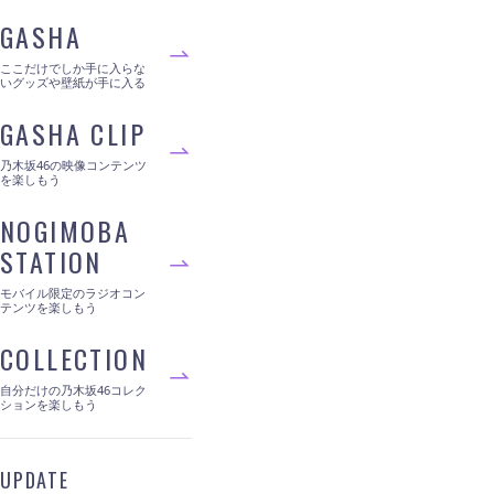
GASHA
ここだけでしか手に入らな
いグッズや壁紙が手に入る
GASHA CLIP
乃木坂46の映像コンテンツ
を楽しもう
NOGIMOBA
STATION
モバイル限定のラジオコン
テンツを楽しもう
COLLECTION
自分だけの乃木坂46コレク
ションを楽しもう
UPDATE