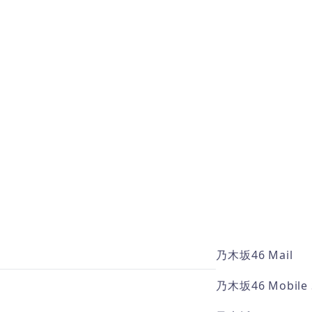
乃木坂46 Mail
乃木坂46 Mobile 