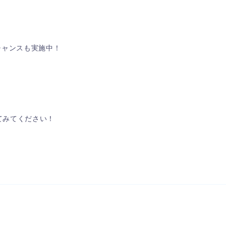
チャンスも実施中！
してみてください！