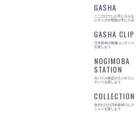
GASHA
ここだけでしか手に入らな
いグッズや壁紙が手に入る
GASHA CLIP
乃木坂46の映像コンテンツ
を楽しもう
NOGIMOBA
STATION
モバイル限定のラジオコン
テンツを楽しもう
COLLECTION
自分だけの乃木坂46コレク
ションを楽しもう