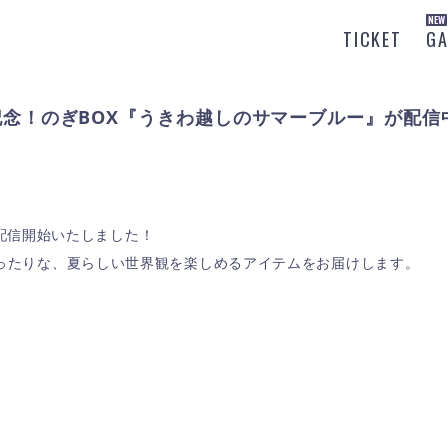
TICKET
G
 開催記念！のぎBOX『うきわ越しのサマーブルー』が配信
が配信開始いたしました！
ったりな、夏らしい世界観を楽しめるアイテムをお届けします。