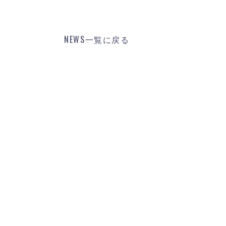
NEWS一覧に戻る