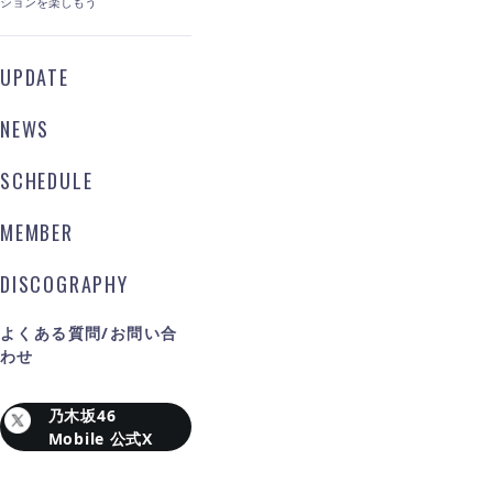
ションを楽しもう
UPDATE
NEWS
SCHEDULE
MEMBER
DISCOGRAPHY
よくある質問/お問い合
わせ
乃木坂46
Mobile 公式X