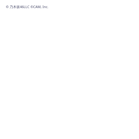
©
乃木坂46LLC ©CAM, Inc.