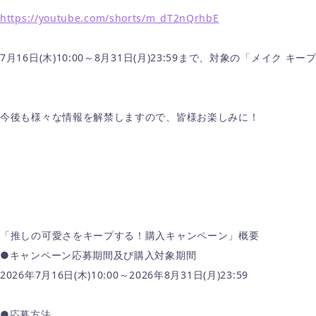
https://youtube.com/shorts/m_dT2nQrhbE
7月16日(木)10:00～8月31日(月)23:59まで、対象の「
今後も様々な情報を解禁しますので、皆様お楽しみに！
「推しの可愛さをキープする！購入キャンペーン」概要
●キャンペーン応募期間及び購入対象期間
2026年7月16日(木)10:00～2026年8月31日(月)23:59
●応募方法