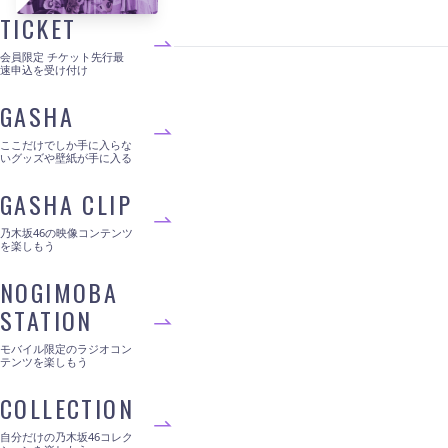
TICKET
会員限定 チケット先行最
速申込を受け付け
GASHA
ここだけでしか手に入らな
いグッズや壁紙が手に入る
GASHA CLIP
乃木坂46の映像コンテンツ
を楽しもう
NOGIMOBA
STATION
モバイル限定のラジオコン
テンツを楽しもう
COLLECTION
自分だけの乃木坂46コレク