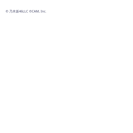
©
乃木坂46LLC ©CAM, Inc.