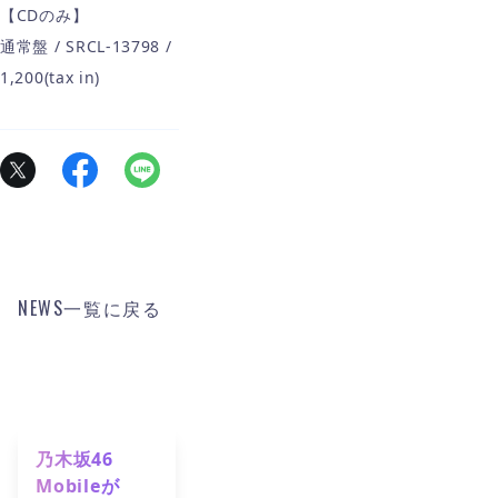
【CDのみ】
通常盤 / SRCL-13798 /
1,200(tax in)
NEWS一覧に戻る
乃木坂46
Mobileが