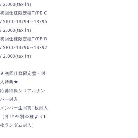
/ 2,000(tax in)
初回仕様限定盤TYPE-C
/ SRCL-13794～13795
/ 2,000(tax in)
初回仕様限定盤TYPE-D
/ SRCL-13796～13797
/ 2,000(tax in)
★初回仕様限定盤・封
入特典★
応募特典シリアルナン
バー封入
メンバー生写真1枚封入
（各TYPE別32種より1
枚ランダム封入）