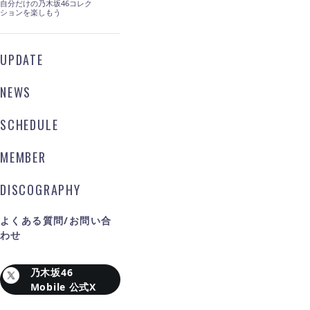
自分だけの乃木坂46コレク
ションを楽しもう
UPDATE
NEWS
SCHEDULE
MEMBER
DISCOGRAPHY
よくある質問/お問い合
わせ
乃木坂46
Mobile 公式X