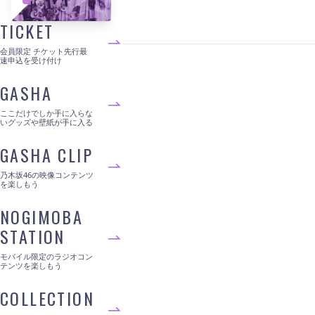
TICKET
会員限定 チケット先行最
速申込を受け付け
GASHA
ここだけでしか手に入らな
いグッズや壁紙が手に入る
GASHA CLIP
乃木坂46の映像コンテンツ
を楽しもう
NOGIMOBA
STATION
モバイル限定のラジオコン
テンツを楽しもう
COLLECTION