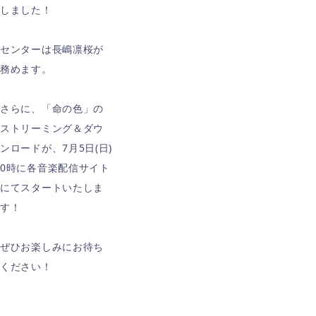
しました！
センターは長嶋凛桜が
務めます。
さらに、「命の色」の
ストリーミング＆ダウ
ンロードが、7月5日(日)
0時に各音楽配信サイト
にてスタートいたしま
す！
ぜひお楽しみにお待ち
ください！